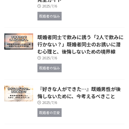
2025/7/6
既婚者の悩み
既婚者同士で飲みに誘う「2人で飲みに
行かない？」既婚者同士のお誘いに潜
む心理と、後悔しないための境界線
2025/7/6
既婚者の悩み
『好きな人ができた…』既婚男性が後
悔しないために、今考えるべきこと
2025/7/6
既婚者の恋愛