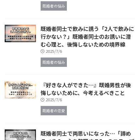
既婚者の悩み
既婚者同士で飲みに誘う「2人で飲みに
行かない？」既婚者同士のお誘いに潜
む心理と、後悔しないための境界線
2025/7/6
既婚者の悩み
『好きな人ができた…』既婚男性が後
悔しないために、今考えるべきこと
2025/7/6
既婚者の恋愛
既婚者同士で両思いになった…「諦め