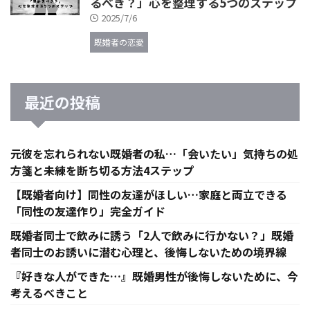
るべき？」心を整理する5つのステップ
2025/7/6
既婚者の恋愛
最近の投稿
元彼を忘れられない既婚者の私…「会いたい」気持ちの処
方箋と未練を断ち切る方法4ステップ
【既婚者向け】同性の友達がほしい…家庭と両立できる
「同性の友達作り」完全ガイド
既婚者同士で飲みに誘う「2人で飲みに行かない？」既婚
者同士のお誘いに潜む心理と、後悔しないための境界線
『好きな人ができた…』既婚男性が後悔しないために、今
考えるべきこと