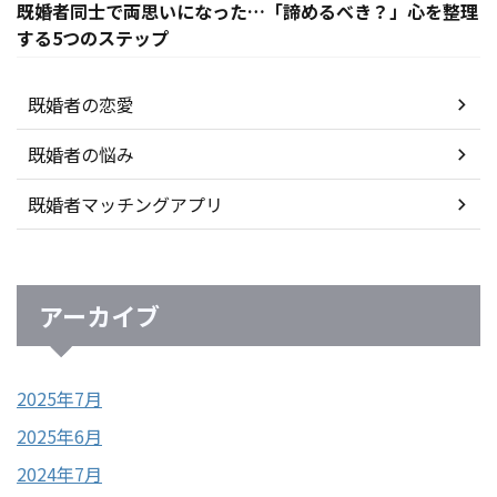
既婚者同士で両思いになった…「諦めるべき？」心を整理
する5つのステップ
既婚者の恋愛
既婚者の悩み
既婚者マッチングアプリ
アーカイブ
2025年7月
2025年6月
2024年7月