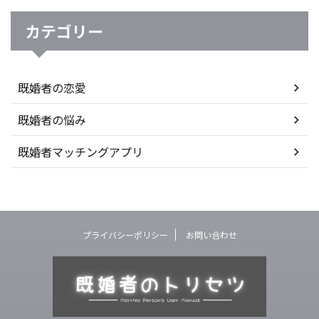
カテゴリー
既婚者の恋愛
既婚者の悩み
既婚者マッチングアプリ
プライバシーポリシー
お問い合わせ