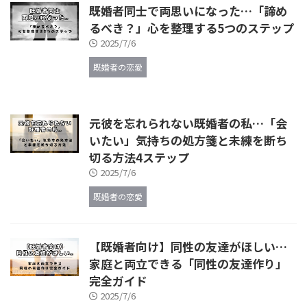
既婚者同士で両思いになった…「諦め
るべき？」心を整理する5つのステップ
2025/7/6
既婚者の恋愛
元彼を忘れられない既婚者の私…「会
いたい」気持ちの処方箋と未練を断ち
切る方法4ステップ
2025/7/6
既婚者の恋愛
【既婚者向け】同性の友達がほしい…
家庭と両立できる「同性の友達作り」
完全ガイド
2025/7/6